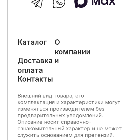
каких условиях не является публичной
офертой, определяемой положениями
Статьи 437 (2) Гражданского кодекса
РФ.
2025, Все права защищены
Политика конфиденциальности