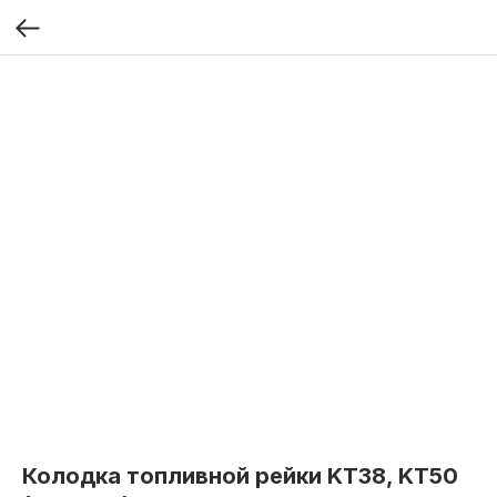
Колодка топливной рейки KT38, KT50