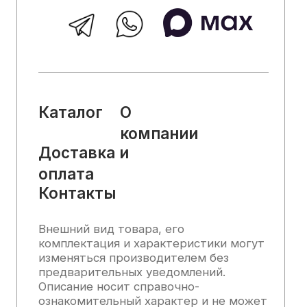
стоимости товаров, носит
информационный характер и ни при
каких условиях не является публичной
офертой, определяемой положениями
Статьи 437 (2) Гражданского кодекса
РФ.
2025, Все права защищены
Политика конфиденциальности