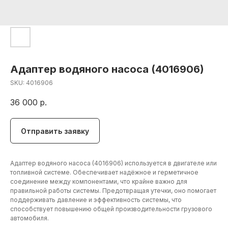
Адаптер водяного насоса (4016906)
SKU:
4016906
36 000
р.
Отправить заявку
Адаптер водяного насоса (4016906) используется в двигателе или
топливной системе. Обеспечивает надёжное и герметичное
соединение между компонентами, что крайне важно для
правильной работы системы. Предотвращая утечки, оно помогает
поддерживать давление и эффективность системы, что
способствует повышению общей производительности грузового
автомобиля.