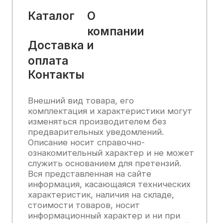
2025, Все права защищены
Политика конфиденциальности