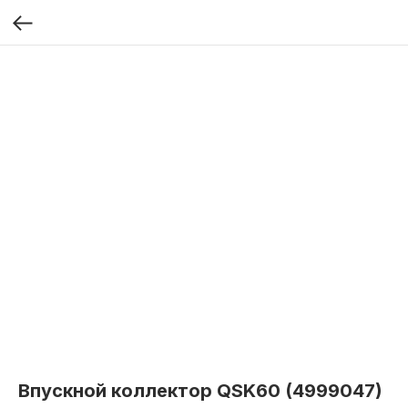
Впускной коллектор QSK60 (4999047)