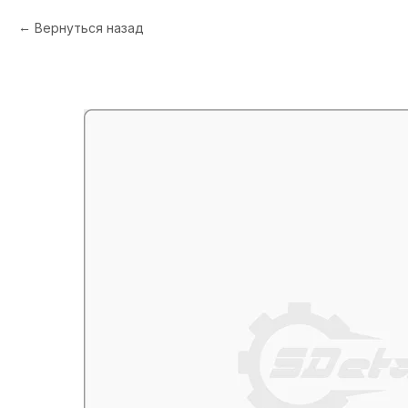
Вернуться назад