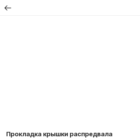
Прокладка крышки распредвала