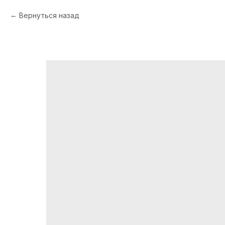
Вернуться назад